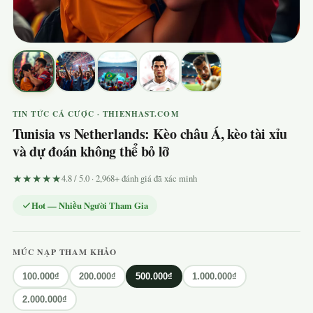
TIN TỨC CÁ CƯỢC · THIENHAST.COM
Tunisia vs Netherlands: Kèo châu Á, kèo tài xỉu
và dự đoán không thể bỏ lỡ
★★★★★
4.8 / 5.0 · 2,968+ đánh giá đã xác minh
Hot — Nhiều Người Tham Gia
MỨC NẠP THAM KHẢO
100.000₫
200.000₫
500.000₫
1.000.000₫
2.000.000₫