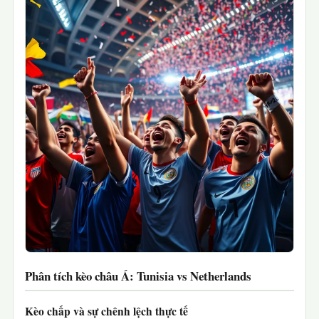
Phân tích kèo châu Á: Tunisia vs Netherlands
Kèo chấp và sự chênh lệch thực tế