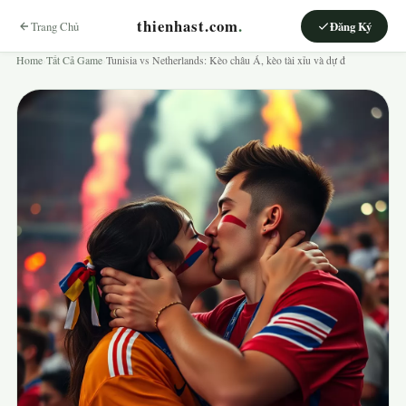
thienhast.com
.
Trang Chủ
Đăng Ký
Home
›
Tất Cả Game
›
Tunisia vs Netherlands: Kèo châu Á, kèo tài xỉu và dự đ