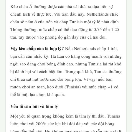
Kèo châu Á thường được các nhà cái đưa ra dựa trên sự
chênh lệch về thực lực. Với trận đấu này, Netherlands chắc
chắn sẽ nằm ở cửa trên và chấp Tunisia một tỷ lệ nhất định.
Thông thường, mức chấp có thể dao động từ 0.75 đến 1.25
trái, tùy thuộc vào phong độ gần đây của cả hai đội.
Vậy kèo chấp nào là hợp lý?
Nếu Netherlands chấp 1 trái,
bạn cần cân nhắc kỹ. Hà Lan có hàng công mạnh với những
ngôi sao đang chơi bóng đỉnh cao, nhưng Tunisia lại rất khó
bị đánh bại với cách biệt lớn. Trong quá khứ, Tunisia thường
chỉ thua sát nút trước các đội bóng lớn. Vì vậy, nếu bạn
muốn chơi an toàn, kèo dưới (Tunisia) với mức chấp +1 có
thể là một lựa chọn khả quan.
Yếu tố sân bãi và tâm lý
Một yếu tố quan trọng không kém là tâm lý thi đấu. Tunisia
luôn chơi với 200% sức lực khi đối đầu với các đội bóng
hàng đầu thế giới. Họ không ngại va chạm và sẵn sàng chơi