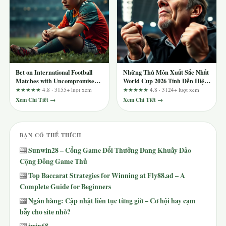
Bet on International Football
Những Thủ Môn Xuất Sắc Nhất
Matches with Uncompromised
World Cup 2026 Tính Đến Hiện
Odds at sunwin – A Structural
Tại: Ai Là Lá Chắn Thép?
★★★★★
4.8 · 3155+ lượt xem
★★★★★
4.8 · 3124+ lượt xem
Risk Analysis
Xem Chi Tiết →
Xem Chi Tiết →
BẠN CÓ THỂ THÍCH
Sunwin28 – Cổng Game Đổi Thưởng Đang Khuấy Đảo
🎰
Cộng Đồng Game Thủ
Top Baccarat Strategies for Winning at Fly88.ad – A
🎰
Complete Guide for Beginners
Ngân hàng: Cập nhật liên tục từng giờ – Cơ hội hay cạm
🎰
bẫy cho site nhỏ?
iwin68
🎰