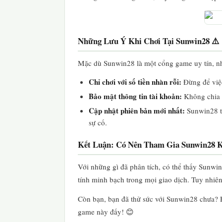
Những Lưu Ý Khi Chơi Tại Sunwin28 ⚠️
Mặc dù Sunwin28 là một cổng game uy tín, như
Chỉ chơi với số tiền nhàn rỗi:
Đừng để việc
Bảo mật thông tin tài khoản:
Không chia s
Cập nhật phiên bản mới nhất:
Sunwin28 th
sự cố.
Kết Luận: Có Nên Tham Gia Sunwin28 
Với những gì đã phân tích, có thể thấy Sunwin
tính minh bạch trong mọi giao dịch. Tuy nhiên
Còn bạn, bạn đã thử sức với Sunwin28 chưa? H
game này đấy! 😊