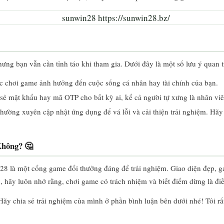
ng bạn vẫn cần tỉnh táo khi tham gia. Dưới đây là một số lưu ý quan t
 chơi game ảnh hưởng đến cuộc sống cá nhân hay tài chính của bạn.
ẻ mật khẩu hay mã OTP cho bất kỳ ai, kể cả người tự xưng là nhân viê
ường xuyên cập nhật ứng dụng để vá lỗi và cải thiện trải nghiệm. Hãy
Không? 🤔
28 là một cổng game đổi thưởng đáng để trải nghiệm. Giao diện đẹp, ga
, hãy luôn nhớ rằng, chơi game có trách nhiệm và biết điểm dừng là đi
ãy chia sẻ trải nghiệm của mình ở phần bình luận bên dưới nhé! Tôi r