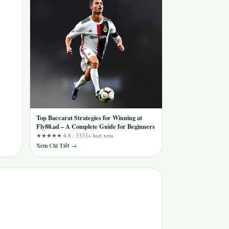
Top Baccarat Strategies for Winning at
Fly88.ad – A Complete Guide for Beginners
★★★★★
4.8 · 3333+ lượt xem
Xem Chi Tiết →