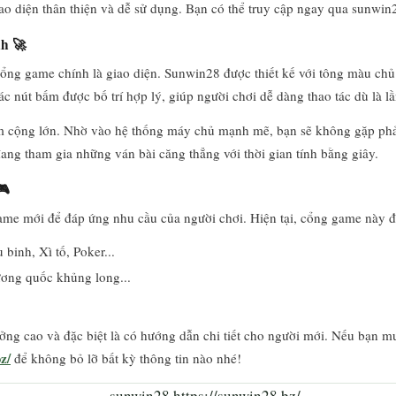
iao diện thân thiện và dễ sử dụng. Bạn có thể truy cập ngay qua sunwin
nh 🚀
ổng game chính là giao diện. Sunwin28 được thiết kế với tông màu chủ
nút bấm được bố trí hợp lý, giúp người chơi dễ dàng thao tác dù là lầ
m cộng lớn. Nhờ vào hệ thống máy chủ mạnh mẽ, bạn sẽ không gặp phải t
ang tham gia những ván bài căng thẳng với thời gian tính bằng giây.
🎮
e mới để đáp ứng nhu cầu của người chơi. Hiện tại, cổng game này đã
inh, Xì tố, Poker...
ơng quốc khủng long...
hưởng cao và đặc biệt là có hướng dẫn chi tiết cho người mới. Nếu bạn m
z/
để không bỏ lỡ bất kỳ thông tin nào nhé!