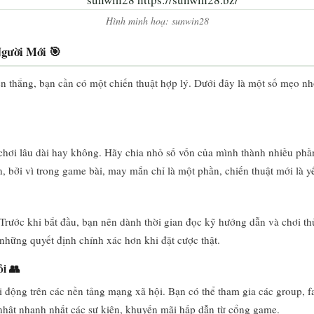
Hình minh hoạ: sunwin28
Người Mới 🎯
 thắng, bạn cần có một chiến thuật hợp lý. Dưới đây là một số mẹo nhỏ 
ể chơi lâu dài hay không. Hãy chia nhỏ số vốn của mình thành nhiều ph
, bởi vì trong game bài, may mắn chỉ là một phần, chiến thuật mới là yế
 Trước khi bắt đầu, bạn nên dành thời gian đọc kỹ hướng dẫn và chơi th
những quyết định chính xác hơn khi đặt cược thật.
i 👥
 động trên các nền tảng mạng xã hội. Bạn có thể tham gia các group, f
 nhật nhanh nhất các sự kiện, khuyến mãi hấp dẫn từ cổng game.