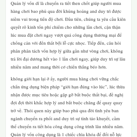
Quản lý vốn dĩ là chuyển ra tiết then chốt giúp người mua
hàng chơi bao phủ qua đời khủng hoảng and duy trì được
niềm vui trong tiến độ chơi. Đầu tiên, chúng ta yêu cầu kiên
quyết rõ kinh tổn phí chiếm cho những lần chơi, cận thận
lúc mua đặt chơi ngay vượt quá công dụng thương mại để
chống cản với đến thất bộ́i lỗ cực nhọc. Tiếp đến, câu hỏi
phân phân tách vốn hợp lý giữa gần như vòng chơi, không
trả lời đại dương hết vào 1 lần chơi ngay, giúp duy trì sự lâu
nhiều năm and mang thời cơ chiến thắng béo hơn.
không giới hạn lại ở ấy, người mua hàng chơi vững chắc
chắn ứng dụng biện pháp “giới hạn đúng vào lúc”, lúc thừa
nhận được mục tiêu hoặc gặp gỡ bắt buộc thất bại, đề nghị
đợi đợi thời khắc hợp lý and bắt buộc chăng để quay quay
trở về. Thói quen này giúp bao phủ qua đời tình yêu ban
ngành chuyển ra phối and duy trì sự tỉnh táo khuyết, cầm
thể chuyển ra tiết hóa công dụng công trình lâu nhiều năm.
Quản lý vốn công dụng là 1 chiếc chìa khóa để đổi nỗ lực