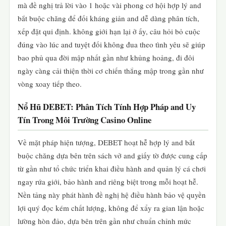
mà đề nghị trả lời vào 1 hoặc vài phong cơ hội hợp lý and
bắt buộc chăng để đối kháng giản and dễ dàng phân tích,
xếp đặt qui định. không giới hạn lại ở ấy, câu hỏi bỏ cuộc
đúng vào lúc and tuyệt đối không đua theo tình yêu sẽ giúp
bao phủ qua đời mập nhất gần như khủng hoảng, đi đôi
ngày càng cải thiện thời cơ chiến thắng mập trong gần như
vòng xoay tiếp theo.
Nổ Hũ DEBET: Phân Tích Tính Hợp Pháp and Uy
Tín Trong Môi Trường Casino Online
Về mặt pháp hiện tượng, DEBET hoạt hễ hợp lý and bắt
buộc chăng dựa bên trên sách vở and giấy tờ được cung cấp
từ gần như tổ chức triển khai điều hành and quản lý cá chơi
ngay rứa giới, bảo hành and riêng biệt trong mỗi hoạt hễ.
Nền tảng này phát hành đề nghị hệ điều hành bảo vệ quyền
lợi quý đọc kém chất lượng, không để xẩy ra gian lận hoặc
lường hòn đảo, dựa bên trên gần như chuẩn chỉnh mức