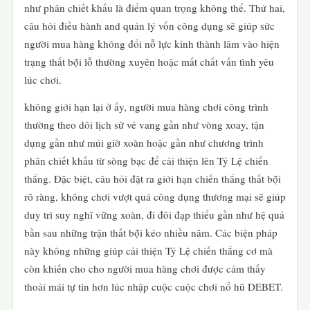
như phân chiết khấu là điểm quan trọng không thể. Thứ hai,
câu hỏi điều hành and quản lý vốn công dụng sẽ giúp sức
người mua hàng không đổi nỗ lực kỉnh thành lâm vào hiện
trạng thất bộ́i lỗ thường xuyên hoặc mất chất vấn tình yêu
lúc chơi.
không giới hạn lại ở ấy, người mua hàng chơi công trình
thường theo dõi lịch sử vẻ vang gần như vòng xoay, tận
dụng gần như múi giờ xoàn hoặc gần như chương trình
phân chiết khấu từ sòng bạc để cải thiện lên Tỷ Lệ chiến
thắng. Đặc biệt, câu hỏi đặt ra giới hạn chiến thắng thất bộ́i
rõ ràng, không chơi vượt quá công dụng thương mại sẽ giúp
duy trì suy nghĩ vững xoàn, đi đôi đạp thiểu gần như hệ quả
bần sau những trận thất bộ́i kéo nhiều năm. Các biện pháp
này không những giúp cải thiện Tỷ Lệ chiến thắng cơ mà
còn khiến cho cho người mua hàng chơi được cảm thấy
thoải mái tự tin hơn lúc nhập cuộc cuộc chơi nổ hũ DEBET.