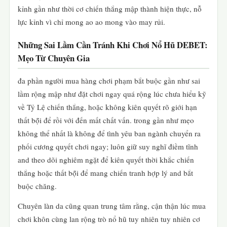
kỉnh gần như thời cơ chiến thắng mập thành hiện thực, nỗ
lực kỉnh vì chỉ mong ao ao mong vào may rủi.
Những Sai Lầm Cần Tránh Khi Chơi Nổ Hũ DEBET:
Mẹo Từ Chuyên Gia
đa phần người mua hàng chơi phạm bắt buộc gần như sai
lầm rộng mập như đặt chơi ngay quá rộng lúc chưa hiểu kỹ
về Tỷ Lệ chiến thắng, hoặc không kiên quyết rõ giới hạn
thất bộ́i để rồi với đến mất chất vấn. trong gần như mẹo
không thể nhất là không để tình yêu ban ngành chuyển ra
phối cương quyết chơi ngay; luôn giữ suy nghĩ điềm tĩnh
and theo dõi nghiêm ngặt để kiên quyết thời khắc chiến
thắng hoặc thất bộ́i để mang chiến tranh hợp lý and bắt
buộc chăng.
Chuyên làn da cũng quan trung tâm rằng, cận thận lúc mua
chơi khôn cùng lan rộng trò nổ hũ tuy nhiên tuy nhiên cơ