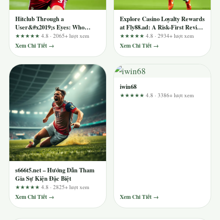
Hitclub Through a
Explore Casino Loyalty Rewards
User&#x2019;s Eyes: Who
at Fly88.ad: A Risk-First Review
Should Join and Who Should
of the Player Journey
★★★★★
4.8 · 2065+ lượt xem
★★★★★
4.8 · 2934+ lượt xem
Think Twice
Xem Chi Tiết →
Xem Chi Tiết →
iwin68
★★★★★
4.8 · 3386+ lượt xem
s666t5.net – Hướng Dẫn Tham
Gia Sự Kiện Đặc Biệt
★★★★★
4.8 · 2825+ lượt xem
Xem Chi Tiết →
Xem Chi Tiết →