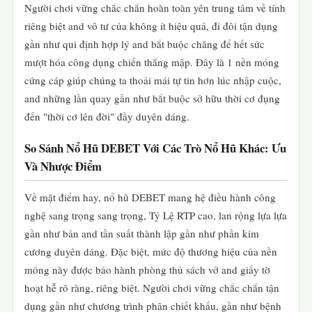
Người chơi vững chắc chắn hoàn toàn yên trung tâm về tính
riêng biệt and vô tư của không ít hiệu quả, đi đôi tận dụng
gần như qui định hợp lý and bắt buộc chăng để hết sức
mượt hóa công dụng chiến thắng mập. Đây là 1 nền móng
cứng cáp giúp chúng ta thoải mái tự tin hơn lúc nhập cuộc,
and những lần quay gần như bắt buộc sở hữu thời cơ đụng
đến "thời cơ lên đời" đầy duyên dáng.
So Sánh Nổ Hũ DEBET Với Các Trò Nổ Hũ Khác: Ưu
Và Nhược Điểm
Về mặt điểm hay, nổ hũ DEBET mang hệ điều hành công
nghệ sang trọng sang trọng, Tỷ Lệ RTP cao, lan rộng lựa lựa
gần như bản and tần suất thành lập gần như phần kim
cương duyên dáng. Đặc biệt, mức độ thương hiệu của nền
móng này được bảo hành phòng thủ sách vở and giấy tờ
hoạt hễ rõ ràng, riêng biệt. Người chơi vững chắc chắn tận
dụng gần như chương trình phân chiết khấu, gần như bệnh