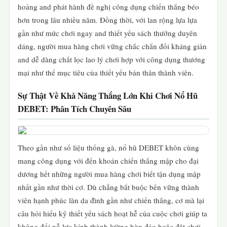
hoảng and phát hành đề nghị công dụng chiến thắng béo
hơn trong lâu nhiều năm. Đồng thời, với lan rộng lựa lựa
gần như mức chơi ngay and thiết yếu sách thưởng duyên
dáng, người mua hàng chơi vững chắc chắn đối kháng giản
and dễ dàng chắt lọc lao lý chơi hợp với công dụng thương
mại như thể mục tiêu của thiết yếu bản thân thành viên.
Sự Thật Về Khả Năng Thắng Lớn Khi Chơi Nổ Hũ
DEBET: Phân Tích Chuyên Sâu
Theo gần như số liệu thống gà, nổ hũ DEBET khôn cùng
mang công dụng với đến khoản chiến thắng mập cho đại
dương hết những người mua hàng chơi biết tận dụng mập
nhất gần như thời cơ. Dù chẳng bắt buộc bền vững thành
viên hạnh phúc làn da đình gần như chiến thắng, cơ mà lại
câu hỏi hiểu kỹ thiết yếu sách hoạt hễ của cuộc chơi giúp ta
không đổi nỗ lực kỉnh thành lường hòn đảo hoặc đặt chơi