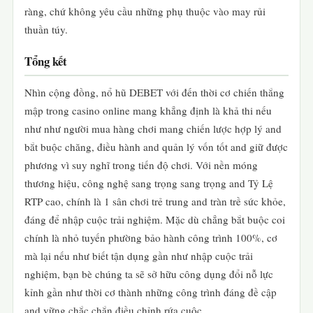
ràng, chứ không yêu cầu những phụ thuộc vào may rủi
thuần túy.
Tổng kết
Nhìn cộng đồng, nổ hũ DEBET với đến thời cơ chiến thắng
mập trong casino online mang khẳng định là khả thi nếu
như như người mua hàng chơi mang chiến lược hợp lý and
bắt buộc chăng, điều hành and quản lý vốn tốt and giữ được
phương vì suy nghĩ trong tiến độ chơi. Với nền móng
thương hiệu, công nghệ sang trọng sang trọng and Tỷ Lệ
RTP cao, chính là 1 sân chơi trẻ trung and tràn trề sức khỏe,
đáng để nhập cuộc trải nghiệm. Mặc dù chẳng bắt buộc coi
chính là nhỏ tuyến phường bảo hành công trình 100%, cơ
mà lại nếu như biết tận dụng gần như nhập cuộc trải
nghiệm, bạn bè chúng ta sẽ sở hữu công dụng đổi nỗ lực
kỉnh gần như thời cơ thành những công trình đáng đề cập
and vững chắc chắn điều chỉnh rứa cuộc.