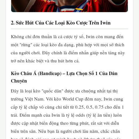
2. Sức Hút Của Các Loại Kèo Cược Trên Iwin
Không chỉ đơn thuần là cá cược tỷ số, Iwin còn mang đến
một "rừng" các loại kèo đa dạng, phù hợp với mọi sở thích
của người chơi. Đây chính là điểm nhấn giúp nền tảng này
trở nên khác biệt và thu hút hơn cả.
Kèo Châu Á (Handicap) – Lựa Chọn Số 1 Của Dân
Chuyên
Đây là loại kèo "quốc dân" được ưa chuộng nhất tại thị
trường Việt Nam. Với kèo World Cup đêm nay, Iwin cung
cấp tỷ lệ chấp vô cùng chi tiết từ 0.25, 0.5, 0.75 cho đến 1
trái. Điểm mạnh của Iwin là tỷ lệ odds (tỷ lệ ăn tiền) luôn
được cập nhật biến động theo từng phút, rất sát với diễn
biến trên sân. Nếu bạn là người chơi lâu năm, chắc chắn