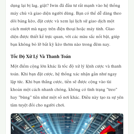
dụng lại bị lag, giật? Iwin đã đầu tư rất mạnh vào hệ thống
máy chủ và giao diện người dùng. Bạn có thể dễ dàng theo
dõi bảng kèo, đặt cược và xem lại lịch sử giao dịch một
cách mượt mà ngay trên điện thoại hoặc máy tính. Giao
diện được thiết kế trực quan, với các màu sắc nổi bật, giúp
bạn không bỏ lỡ bất kỳ kèo thơm nào trong đêm nay.
Tốc Độ Xử Lý Và Thanh Toán
Một điểm cộng lớn khác là tốc độ xử lý lệnh cược và thanh
toán. Khi bạn đặt cược, hệ thống xác nhận gần như ngay
lập tức. Khi bạn thắng cược, tiền sẽ được cộng vào tài
khoản một cách nhanh chóng, không có tình trạng "treo"
hay "bùng" tiền như một số nơi khác. Điều này tạo ra sự yên
tâm tuyệt đối cho người chơi.