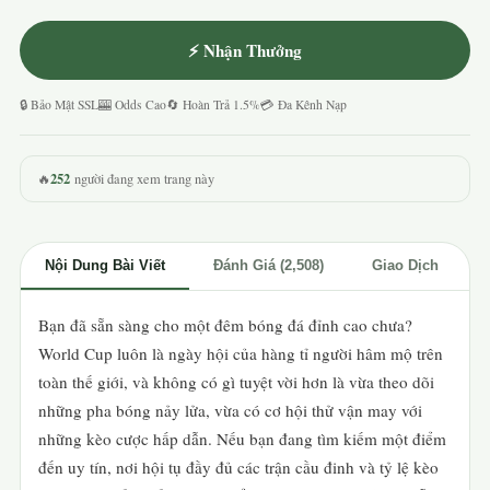
⚡ Nhận Thưởng
🔒 Bảo Mật SSL
🎰 Odds Cao
🔄 Hoàn Trả 1.5%
💳 Đa Kênh Nạp
252
🔥
người đang xem trang này
Nội Dung Bài Viết
Đánh Giá (2,508)
Giao Dịch
Bạn đã sẵn sàng cho một đêm bóng đá đỉnh cao chưa?
World Cup luôn là ngày hội của hàng tỉ người hâm mộ trên
toàn thế giới, và không có gì tuyệt vời hơn là vừa theo dõi
những pha bóng nảy lửa, vừa có cơ hội thử vận may với
những kèo cược hấp dẫn. Nếu bạn đang tìm kiếm một điểm
đến uy tín, nơi hội tụ đầy đủ các trận cầu đinh và tỷ lệ kèo