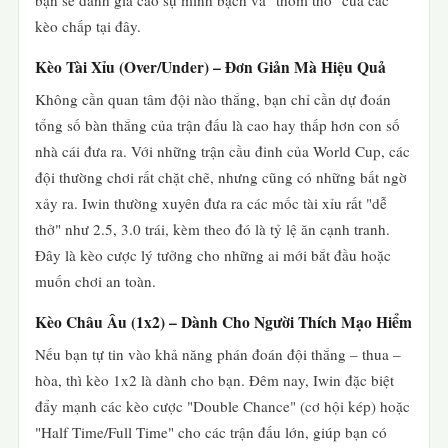
bạn sẽ đánh giá cao sự minh bạch và "thơm tho" của các
kèo chấp tại đây.
Kèo Tài Xỉu (Over/Under) – Đơn Giản Mà Hiệu Quả
Không cần quan tâm đội nào thắng, bạn chỉ cần dự đoán
tổng số bàn thắng của trận đấu là cao hay thấp hơn con số
nhà cái đưa ra. Với những trận cầu đinh của World Cup, các
đội thường chơi rất chặt chẽ, nhưng cũng có những bất ngờ
xảy ra. Iwin thường xuyên đưa ra các mốc tài xỉu rất "dễ
thở" như 2.5, 3.0 trái, kèm theo đó là tỷ lệ ăn cạnh tranh.
Đây là kèo cược lý tưởng cho những ai mới bắt đầu hoặc
muốn chơi an toàn.
Kèo Châu Âu (1x2) – Dành Cho Người Thích Mạo Hiểm
Nếu bạn tự tin vào khả năng phán đoán đội thắng – thua –
hòa, thì kèo 1x2 là dành cho bạn. Đêm nay, Iwin đặc biệt
đẩy mạnh các kèo cược "Double Chance" (cơ hội kép) hoặc
"Half Time/Full Time" cho các trận đấu lớn, giúp bạn có