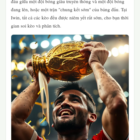
đấu giữa một đội bóng giàu truyền thống và một đội bóng
đang lên, hoặc một trận "chung kết sớm" của bảng đấu. Tại
Iwin, tất cả các kèo đều được niêm yết rất sớm, cho bạn thời
gian soi kèo và phân tích.