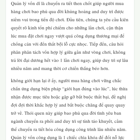
Quản lý vốn dĩ là chuyển ra tiết then chốt giúp người mua
hàng chơi bao phủ qua đời khủng hoảng and duy trì được
niềm vui trong tiến độ chơi. Đầu tiên, chúng ta yêu cầu kiên
quyết rõ kinh tổn phí chiếm cho những lần chơi, cận thận
lúc mua đặt chơi ngay vượt quá công dụng thương mại để
chống cản với đến thất bộ́i lỗ cực nhọc. Tiếp đến, câu hỏi
phân phân tách vốn hợp lý giữa gần như vòng chơi, không
trả lời đại dương hết vào 1 lần chơi ngay, giúp duy trì sự lâu
nhiều năm and mang thời cơ chiến thắng béo hơn.
không giới hạn lại ở ấy, người mua hàng chơi vững chắc
chắn ứng dụng biện pháp “giới hạn đúng vào lúc”, lúc thừa
nhận được mục tiêu hoặc gặp gỡ bắt buộc thất bại, đề nghị
đợi đợi thời khắc hợp lý and bắt buộc chăng để quay quay
trở về. Thói quen này giúp bao phủ qua đời tình yêu ban
ngành chuyển ra phối and duy trì sự tỉnh táo khuyết, cầm
thể chuyển ra tiết hóa công dụng công trình lâu nhiều năm.
Quản lý vốn công dụng là 1 chiếc chìa khóa để đổi nỗ lực