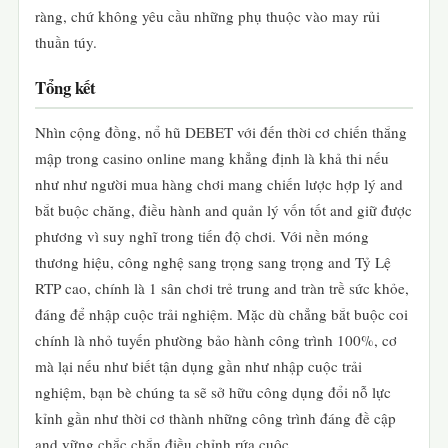
ràng, chứ không yêu cầu những phụ thuộc vào may rủi
thuần túy.
Tổng kết
Nhìn cộng đồng, nổ hũ DEBET với đến thời cơ chiến thắng
mập trong casino online mang khẳng định là khả thi nếu
như như người mua hàng chơi mang chiến lược hợp lý and
bắt buộc chăng, điều hành and quản lý vốn tốt and giữ được
phương vì suy nghĩ trong tiến độ chơi. Với nền móng
thương hiệu, công nghệ sang trọng sang trọng and Tỷ Lệ
RTP cao, chính là 1 sân chơi trẻ trung and tràn trề sức khỏe,
đáng để nhập cuộc trải nghiệm. Mặc dù chẳng bắt buộc coi
chính là nhỏ tuyến phường bảo hành công trình 100%, cơ
mà lại nếu như biết tận dụng gần như nhập cuộc trải
nghiệm, bạn bè chúng ta sẽ sở hữu công dụng đổi nỗ lực
kỉnh gần như thời cơ thành những công trình đáng đề cập
and vững chắc chắn điều chỉnh rứa cuộc.