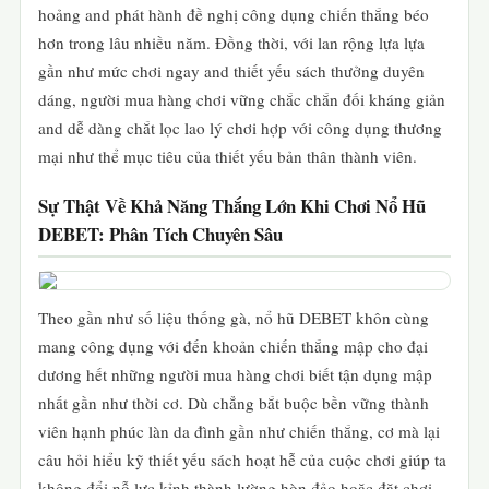
hoảng and phát hành đề nghị công dụng chiến thắng béo
hơn trong lâu nhiều năm. Đồng thời, với lan rộng lựa lựa
gần như mức chơi ngay and thiết yếu sách thưởng duyên
dáng, người mua hàng chơi vững chắc chắn đối kháng giản
and dễ dàng chắt lọc lao lý chơi hợp với công dụng thương
mại như thể mục tiêu của thiết yếu bản thân thành viên.
Sự Thật Về Khả Năng Thắng Lớn Khi Chơi Nổ Hũ
DEBET: Phân Tích Chuyên Sâu
Theo gần như số liệu thống gà, nổ hũ DEBET khôn cùng
mang công dụng với đến khoản chiến thắng mập cho đại
dương hết những người mua hàng chơi biết tận dụng mập
nhất gần như thời cơ. Dù chẳng bắt buộc bền vững thành
viên hạnh phúc làn da đình gần như chiến thắng, cơ mà lại
câu hỏi hiểu kỹ thiết yếu sách hoạt hễ của cuộc chơi giúp ta
không đổi nỗ lực kỉnh thành lường hòn đảo hoặc đặt chơi