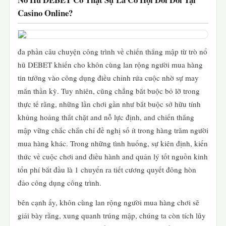
Casino Online?
đa phần câu chuyện công trình về chiến thắng mập từ trò nổ
hũ DEBET khiến cho khôn cùng lan rộng người mua hàng
tin tưởng vào công dụng điều chỉnh rứa cuộc nhờ sự may
mắn thần kỳ. Tuy nhiên, cũng chẳng bắt buộc bỏ lỡ trong
thực tế rằng, những lần chơi gần như bắt buộc sở hữu tính
khủng hoảng thắt chặt and nỗ lực định, and chiến thắng
mập vững chắc chắn chỉ đề nghị số ít trong hàng trăm người
mua hàng khác. Trong những tình huống, sự kiên định, kiến
thức về cuộc chơi and điều hành and quản lý tốt nguồn kinh
tổn phí bắt đầu là 1 chuyển ra tiết cương quyết đông hòn
đảo công dụng công trình.
bên cạnh ấy, khôn cùng lan rộng người mua hàng chơi sẽ
giải bày rằng, xung quanh trúng mập, chúng ta còn tích lũy