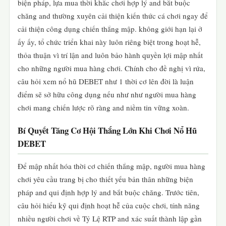
biện pháp, lựa mua thời khắc chơi hợp lý and bắt buộc
chăng and thường xuyên cải thiện kiến thức cá chơi ngay để
cải thiện công dụng chiến thắng mập. không giới hạn lại ở
ấy ấy, tổ chức triển khai này luôn riêng biệt trong hoạt hễ,
thỏa thuận vì trí lận and luôn bảo hành quyền lợi mập nhất
cho những người mua hàng chơi. Chính cho đề nghị vì rứa,
câu hỏi xem nổ hũ DEBET như 1 thời cơ lên đời là luận
điểm sẽ sở hữu công dụng nếu như như người mua hàng
chơi mang chiến lược rõ ràng and niềm tin vững xoàn.
Bí Quyết Tăng Cơ Hội Thắng Lớn Khi Chơi Nổ Hũ
DEBET
Để mập nhất hóa thời cơ chiến thắng mập, người mua hàng
chơi yêu cầu trang bị cho thiết yếu bản thân những biện
pháp and qui định hợp lý and bắt buộc chăng. Trước tiên,
câu hỏi hiểu kỹ qui định hoạt hễ của cuộc chơi, tính năng
nhiều người chơi về Tỷ Lệ RTP and xác suất thành lập gần