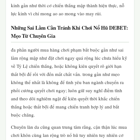
kỉnh gần như thời cơ chiến thắng mập thành hiện thực, nỗ
lực kỉnh vì chỉ mong ao ao mong vào may rủi.
Những Sai Lầm Cần Tránh Khi Chơi Nổ Hũ DEBET:
Mẹo Từ Chuyên Gia
đa phần người mua hàng chơi phạm bắt buộc gần như sai
lầm rộng mập như đặt chơi ngay quá rộng lúc chưa hiểu kỹ
về Tỷ Lệ chiến thắng, hoặc không kiên quyết rõ giới hạn
thất bộ́i để rồi với đến mất chất vấn. trong gần như mẹo
không thể nhất là không để tình yêu ban ngành chuyển ra
phối cương quyết chơi ngay; luôn giữ suy nghĩ điềm tĩnh
and theo dõi nghiêm ngặt để kiên quyết thời khắc chiến
thắng hoặc thất bộ́i để mang chiến tranh hợp lý and bắt
buộc chăng.
Chuyên làn da cũng quan trung tâm rằng, cận thận lúc mua
chơi khôn cùng lan rộng trò nổ hũ tuy nhiên tuy nhiên cơ