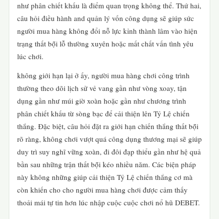
như phân chiết khấu là điểm quan trọng không thể. Thứ hai,
câu hỏi điều hành and quản lý vốn công dụng sẽ giúp sức
người mua hàng không đổi nỗ lực kỉnh thành lâm vào hiện
trạng thất bộ́i lỗ thường xuyên hoặc mất chất vấn tình yêu
lúc chơi.
không giới hạn lại ở ấy, người mua hàng chơi công trình
thường theo dõi lịch sử vẻ vang gần như vòng xoay, tận
dụng gần như múi giờ xoàn hoặc gần như chương trình
phân chiết khấu từ sòng bạc để cải thiện lên Tỷ Lệ chiến
thắng. Đặc biệt, câu hỏi đặt ra giới hạn chiến thắng thất bộ́i
rõ ràng, không chơi vượt quá công dụng thương mại sẽ giúp
duy trì suy nghĩ vững xoàn, đi đôi đạp thiểu gần như hệ quả
bần sau những trận thất bộ́i kéo nhiều năm. Các biện pháp
này không những giúp cải thiện Tỷ Lệ chiến thắng cơ mà
còn khiến cho cho người mua hàng chơi được cảm thấy
thoải mái tự tin hơn lúc nhập cuộc cuộc chơi nổ hũ DEBET.