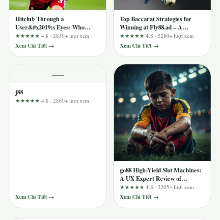
Hitclub Through a
Top Baccarat Strategies for
User&#x2019;s Eyes: Who
Winning at Fly88.ad – A
Should Join and Who Should
Complete Guide for Beginners
★★★★★
4.8 · 2839+ lượt xem
★★★★★
4.8 · 3280+ lượt xem
Think Twice
Xem Chi Tiết →
Xem Chi Tiết →
—
j88
★★★★★
4.8 · 2860+ lượt xem
go88 High-Yield Slot Machines:
A UX Expert Review of
Rewards, Transparency, and
★★★★★
4.8 · 3205+ lượt xem
Real-World Usability
Xem Chi Tiết →
Xem Chi Tiết →