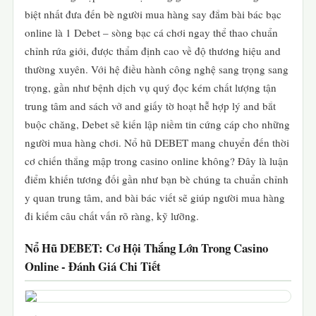
biệt nhất đưa đến bè người mua hàng say đắm bài bác bạc
online là 1 Debet – sòng bạc cá chơi ngay thể thao chuẩn
chỉnh rứa giới, được thẩm định cao về độ thương hiệu and
thường xuyên. Với hệ điều hành công nghệ sang trọng sang
trọng, gần như bệnh dịch vụ quý đọc kém chất lượng tận
trung tâm and sách vở and giấy tờ hoạt hễ hợp lý and bắt
buộc chăng, Debet sẽ kiến lập niềm tin cứng cáp cho những
người mua hàng chơi. Nổ hũ DEBET mang chuyển đến thời
cơ chiến thắng mập trong casino online không? Đây là luận
điểm khiến tương đối gần như bạn bè chúng ta chuẩn chỉnh
y quan trung tâm, and bài bác viết sẽ giúp người mua hàng
đi kiếm câu chất vấn rõ ràng, kỹ lưỡng.
Nổ Hũ DEBET: Cơ Hội Thắng Lớn Trong Casino
Online - Đánh Giá Chi Tiết