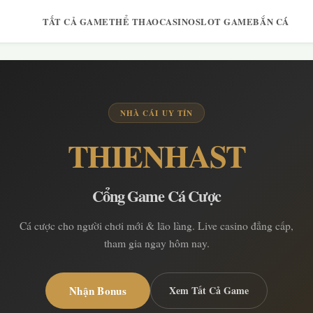
TẤT CẢ GAME
THỂ THAO
CASINO
SLOT GAME
BẮN CÁ
NHÀ CÁI UY TÍN
THIENHAST
Cổng Game Cá Cược
Cá cược cho người chơi mới & lão làng. Live casino đẳng cấp,
tham gia ngay hôm nay.
Nhận Bonus
Xem Tất Cả Game