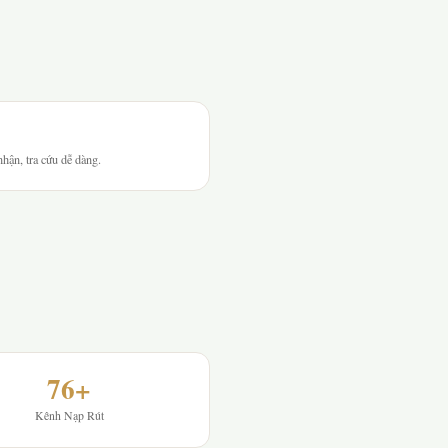
hận, tra cứu dễ dàng.
76+
Kênh Nạp Rút