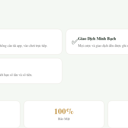
Giao Dịch Minh Bạch
✅
ng cần tải app, vào chơi trực tiếp.
Mọi cược và giao dịch đều được ghi n
i hạn số lần và số tiền.
100%
Bảo Mật