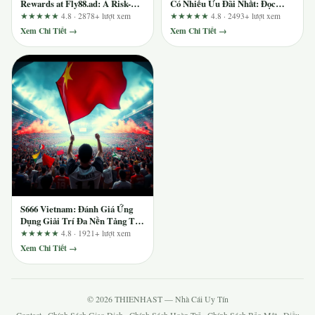
Rewards at Fly88.ad: A Risk-
Có Nhiều Ưu Đãi Nhất: Đọc
First Review of the Player
Khuyến Mãi Theo Giá Trị Thực
★★★★★
4.8 · 2878+ lượt xem
★★★★★
4.8 · 2493+ lượt xem
Journey
Xem Chi Tiết →
Xem Chi Tiết →
S666 Vietnam: Đánh Giá Ứng
Dụng Giải Trí Đa Nền Tảng Từ
Góc Nhìn Thực Tế
★★★★★
4.8 · 1921+ lượt xem
Xem Chi Tiết →
© 2026 THIENHAST — Nhà Cái Uy Tín