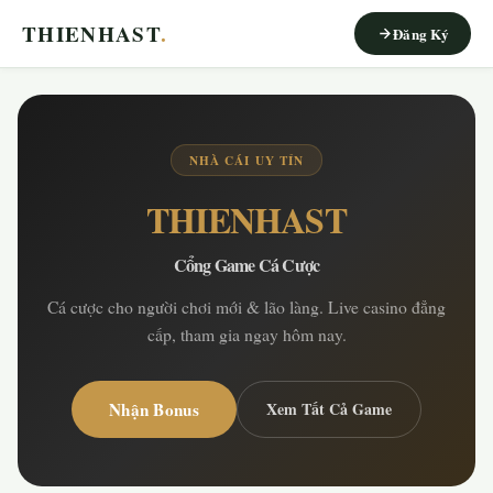
THIENHAST
.
Đăng Ký
NHÀ CÁI UY TÍN
THIENHAST
Cổng Game Cá Cược
Cá cược cho người chơi mới & lão làng. Live casino đẳng
cấp, tham gia ngay hôm nay.
Nhận Bonus
Xem Tất Cả Game